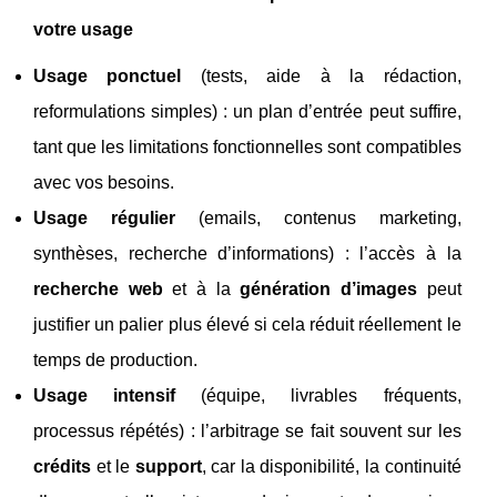
votre usage
Usage ponctuel
(tests, aide à la rédaction,
reformulations simples) : un plan d’entrée peut suffire,
tant que les limitations fonctionnelles sont compatibles
avec vos besoins.
Usage régulier
(emails, contenus marketing,
synthèses, recherche d’informations) : l’accès à la
recherche web
et à la
génération d’images
peut
justifier un palier plus élevé si cela réduit réellement le
temps de production.
Usage intensif
(équipe, livrables fréquents,
processus répétés) : l’arbitrage se fait souvent sur les
crédits
et le
support
, car la disponibilité, la continuité