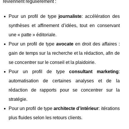
reviennent régulièrement :
Pour un profil de type
journaliste
: accélération des
synthèses et affinement d’idées, tout en conservant
une « patte » éditoriale.
Pour un profil de type
avocate
en droit des affaires :
gain de temps sur la recherche et la rédaction, afin de
se concentrer sur le conseil et la plaidoirie.
Pour un profil de type
consultant marketing
:
automatisation de certaines analyses et de la
rédaction de rapports pour se concentrer sur la
stratégie.
Pour un profil de type
architecte d’intérieur
: itérations
plus fluides selon les retours clients.