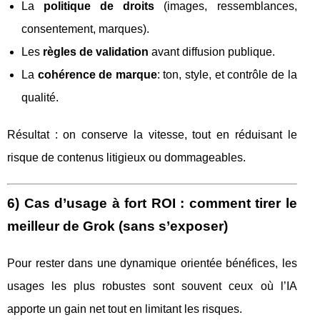
La
politique de droits
(images, ressemblances,
consentement, marques).
Les
règles de validation
avant diffusion publique.
La
cohérence de marque
: ton, style, et contrôle de la
qualité.
Résultat : on conserve la vitesse, tout en réduisant le
risque de contenus litigieux ou dommageables.
6) Cas d’usage à fort ROI : comment tirer le
meilleur de Grok (sans s’exposer)
Pour rester dans une dynamique orientée bénéfices, les
usages les plus robustes sont souvent ceux où l’IA
apporte un gain net tout en limitant les risques.