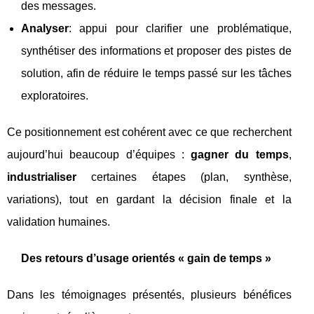
des messages.
Analyser
: appui pour clarifier une problématique,
synthétiser des informations et proposer des pistes de
solution, afin de réduire le temps passé sur les tâches
exploratoires.
Ce positionnement est cohérent avec ce que recherchent
aujourd’hui beaucoup d’équipes :
gagner du temps
,
industrialiser
certaines étapes (plan, synthèse,
variations), tout en gardant la décision finale et la
validation humaines.
Des retours d’usage orientés « gain de temps »
Dans les témoignages présentés, plusieurs bénéfices