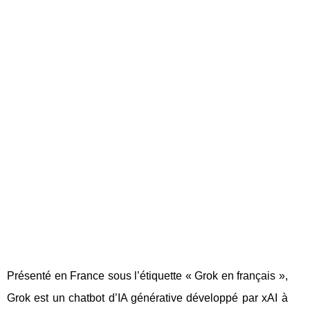
Présenté en France sous l’étiquette « Grok en français »,
Grok est un chatbot d’IA générative développé par xAI à