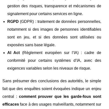
gestion des risques, transparence et mécanismes de
signalement pour certains services en ligne.
RGPD
(GDPR) : traitement de données personnelles,
notamment si des images de personnes identifiables
sont en jeu, et si des données sont utilisées ou
exposées sans base légale.
AI Act
(Règlement européen sur l’IA) : cadre de
conformité pour certains systèmes d’IA, avec des
exigences variables selon les niveaux de risque.
Sans présumer des conclusions des autorités, le simple
fait que des enquêtes soient évoquées indique un enjeu
central :
comment prouver que les garde-fous sont
efficaces
face à des usages malveillants, notamment sur