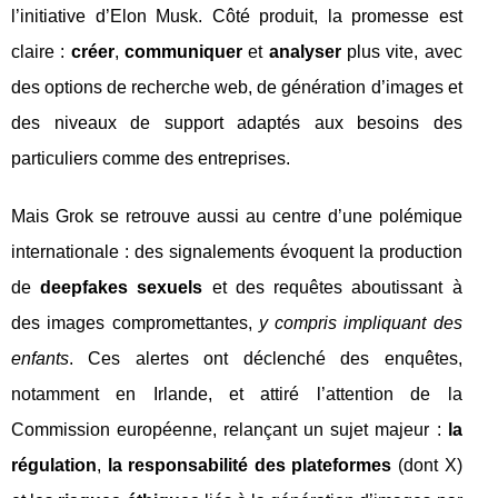
l’initiative d’Elon Musk. Côté produit, la promesse est
claire :
créer
,
communiquer
et
analyser
plus vite, avec
des options de recherche web, de génération d’images et
des niveaux de support adaptés aux besoins des
particuliers comme des entreprises.
Mais Grok se retrouve aussi au centre d’une polémique
internationale : des signalements évoquent la production
de
deepfakes sexuels
et des requêtes aboutissant à
des images compromettantes,
y compris impliquant des
enfants
. Ces alertes ont déclenché des enquêtes,
notamment en Irlande, et attiré l’attention de la
Commission européenne, relançant un sujet majeur :
la
régulation
,
la responsabilité des plateformes
(dont X)