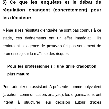
5) Ce que les enquêtes et le débat de
régulation changent (concrètement) pour
les décideurs
Même si les résultats d’enquête ne sont pas connus à ce
stade, ces événements ont un effet immédiat : ils
renforcent l’exigence de
preuves
(et pas seulement de
promesses) sur la maîtrise des risques.
Pour les professionnels : une grille d’adoption
plus mature
Pour adopter un assistant IA présenté comme polyvalent
(création, communication, analyse), les organisations ont
intérêt à structurer leur décision autour d’axes