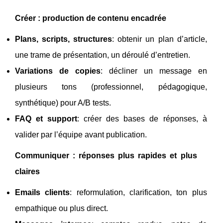
Créer : production de contenu encadrée
Plans, scripts, structures
: obtenir un plan d’article,
une trame de présentation, un déroulé d’entretien.
Variations de copies
: décliner un message en
plusieurs tons (professionnel, pédagogique,
synthétique) pour A/B tests.
FAQ et support
: créer des bases de réponses, à
valider par l’équipe avant publication.
Communiquer : réponses plus rapides et plus
claires
Emails clients
: reformulation, clarification, ton plus
empathique ou plus direct.