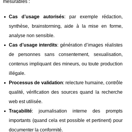
mesurables :
Cas d’usage autorisés
: par exemple rédaction,
synthèse, brainstorming, aide à la mise en forme,
analyse non sensible.
Cas d’usage interdits
: génération d’images réalistes
de personnes sans consentement, sexualisation,
contenus impliquant des mineurs, ou toute production
illégale.
Processus de validation
: relecture humaine, contrôle
qualité, vérification des sources quand la recherche
web est utilisée.
Traçabilité
: journalisation interne des prompts
importants (quand cela est possible et pertinent) pour
documenter la conformité.