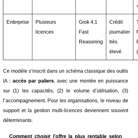
Enterprise
Plusieurs
Grok 4.1
Crédit
licences
Fast
journalier
Reasoning
très
élevé
Ce modèle s’inscrit dans un schéma classique des outils
IA :
accès par paliers
, avec une montée en puissance
sur (1) les capacités, (2) le volume d’utilisation, (3)
l’accompagnement. Pour les organisations, le niveau de
support et la gestion multi-licences deviennent souvent
déterminants.
Comment choisir l’offre la plus rentable selon