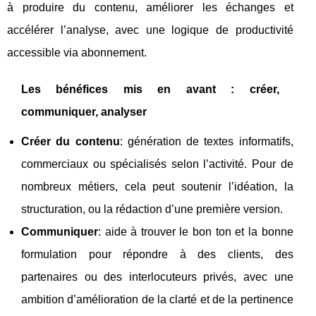
à produire du contenu, améliorer les échanges et
accélérer l’analyse, avec une logique de productivité
accessible via abonnement.
Les bénéfices mis en avant : créer,
communiquer, analyser
Créer du contenu
: génération de textes informatifs,
commerciaux ou spécialisés selon l’activité. Pour de
nombreux métiers, cela peut soutenir l’idéation, la
structuration, ou la rédaction d’une première version.
Communiquer
: aide à trouver le bon ton et la bonne
formulation pour répondre à des clients, des
partenaires ou des interlocuteurs privés, avec une
ambition d’amélioration de la clarté et de la pertinence