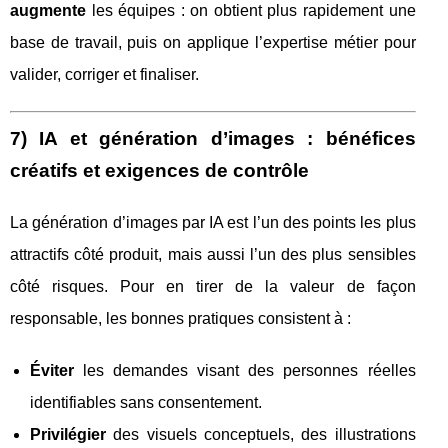
augmente
les équipes : on obtient plus rapidement une
base de travail, puis on applique l’expertise métier pour
valider, corriger et finaliser.
7) IA et génération d’images : bénéfices
créatifs et exigences de contrôle
La génération d’images par IA est l’un des points les plus
attractifs côté produit, mais aussi l’un des plus sensibles
côté risques. Pour en tirer de la valeur de façon
responsable, les bonnes pratiques consistent à :
Éviter
les demandes visant des personnes réelles
identifiables sans consentement.
Privilégier
des visuels conceptuels, des illustrations