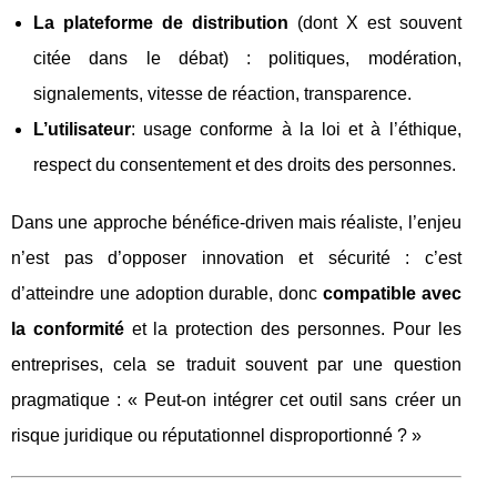
La plateforme de distribution
(dont X est souvent
citée dans le débat) : politiques, modération,
signalements, vitesse de réaction, transparence.
L’utilisateur
: usage conforme à la loi et à l’éthique,
respect du consentement et des droits des personnes.
Dans une approche bénéfice-driven mais réaliste, l’enjeu
n’est pas d’opposer innovation et sécurité : c’est
d’atteindre une adoption durable, donc
compatible avec
la conformité
et la protection des personnes. Pour les
entreprises, cela se traduit souvent par une question
pragmatique : « Peut-on intégrer cet outil sans créer un
risque juridique ou réputationnel disproportionné ? »