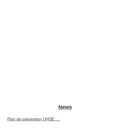
News
Plan de prévention QHSE :...