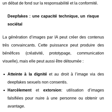
un débat de fond sur la responsabilité et la conformité.
Deepfakes : une capacité technique, un risque
sociétal
La génération d’images par IA peut créer des contenus
très convaincants. Cette puissance peut produire des
bénéfices (créativité, prototypage, communication
visuelle), mais elle peut aussi être détournée :
Atteinte à la dignité
et au droit à l’image via des
deepfakes sexuels non consentis.
Harcèlement
et
extorsion
: utilisation d’images
falsifiées pour nuire à une personne ou obtenir un
avantage.