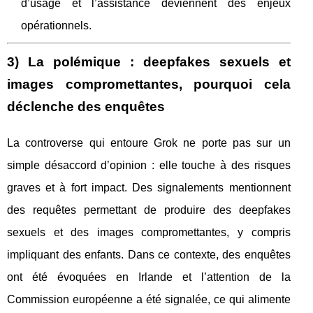
d’usage et l’assistance deviennent des enjeux
opérationnels.
3) La polémique : deepfakes sexuels et
images compromettantes, pourquoi cela
déclenche des enquêtes
La controverse qui entoure Grok ne porte pas sur un
simple désaccord d’opinion : elle touche à des risques
graves et à fort impact. Des signalements mentionnent
des requêtes permettant de produire des deepfakes
sexuels et des images compromettantes, y compris
impliquant des enfants. Dans ce contexte, des enquêtes
ont été évoquées en Irlande et l’attention de la
Commission européenne a été signalée, ce qui alimente