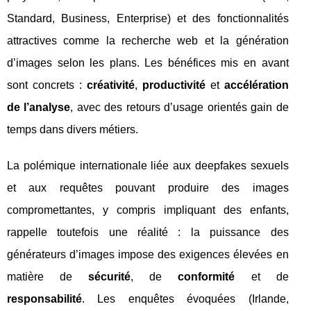
Standard, Business, Enterprise) et des fonctionnalités
attractives comme la recherche web et la génération
d’images selon les plans. Les bénéfices mis en avant
sont concrets :
créativité
,
productivité
et
accélération
de l’analyse
, avec des retours d’usage orientés gain de
temps dans divers métiers.
La polémique internationale liée aux deepfakes sexuels
et aux requêtes pouvant produire des images
compromettantes, y compris impliquant des enfants,
rappelle toutefois une réalité : la puissance des
générateurs d’images impose des exigences élevées en
matière de
sécurité
, de
conformité
et de
responsabilité
. Les enquêtes évoquées (Irlande,