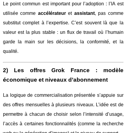
Le point commun est important pour l’adoption : l’IA est
utilisée comme
accélérateur
et
assistant
, pas comme
substitut complet à l’expertise. C’est souvent là que la
valeur est la plus stable : un flux de travail où l’humain
garde la main sur les décisions, la conformité, et la
qualité.
2) Les offres Grok France : modèle
économique et niveaux d’abonnement
La logique de commercialisation présentée s’appuie sur
des offres mensuelles à plusieurs niveaux. L’idée est de
permettre à chacun de choisir selon l’intensité d’usage,
l’accès à certaines fonctionnalités (comme la recherche