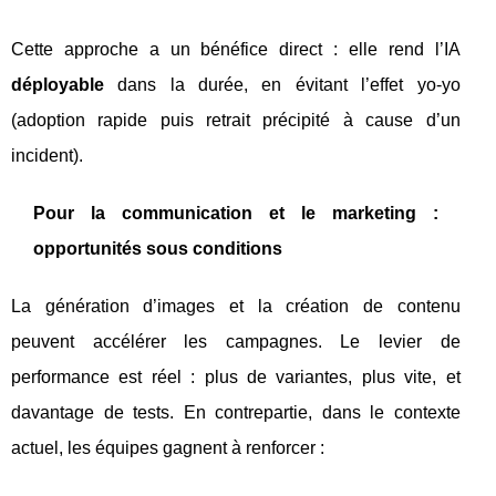
Cette approche a un bénéfice direct : elle rend l’IA
déployable
dans la durée, en évitant l’effet yo-yo
(adoption rapide puis retrait précipité à cause d’un
incident).
Pour la communication et le marketing :
opportunités sous conditions
La génération d’images et la création de contenu
peuvent accélérer les campagnes. Le levier de
performance est réel : plus de variantes, plus vite, et
davantage de tests. En contrepartie, dans le contexte
actuel, les équipes gagnent à renforcer :