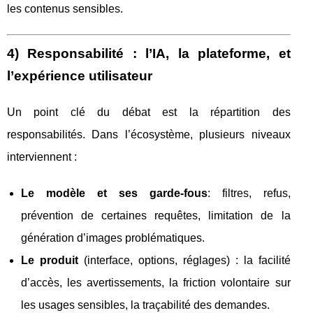
les contenus sensibles.
4) Responsabilité : l’IA, la plateforme, et
l’expérience utilisateur
Un point clé du débat est la répartition des
responsabilités. Dans l’écosystème, plusieurs niveaux
interviennent :
Le modèle et ses garde-fous
: filtres, refus,
prévention de certaines requêtes, limitation de la
génération d’images problématiques.
Le produit
(interface, options, réglages) : la facilité
d’accès, les avertissements, la friction volontaire sur
les usages sensibles, la traçabilité des demandes.