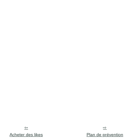
Acheter des likes
Plan de prévention