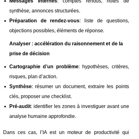
Messages internes
: comptes rendus, notes de
synthèse, annonces structurées.
Préparation de rendez-vous
: liste de questions,
objections possibles, éléments de réponse.
Analyser : accélération du raisonnement et de la
prise de décision
Cartographie d’un problème
: hypothèses, critères,
risques, plan d’action.
Synthèse
: résumer un document, extraire les points
clés, proposer une checklist.
Pré-audit
: identifier les zones à investiguer avant une
analyse humaine approfondie.
Dans ces cas, l’IA est un moteur de productivité qui