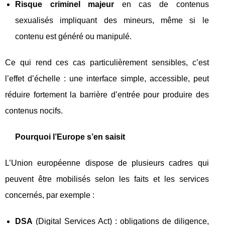
Risque criminel majeur
en cas de contenus
sexualisés impliquant des mineurs, même si le
contenu est généré ou manipulé.
Ce qui rend ces cas particulièrement sensibles, c’est
l’effet d’échelle : une interface simple, accessible, peut
réduire fortement la barrière d’entrée pour produire des
contenus nocifs.
Pourquoi l’Europe s’en saisit
L’Union européenne dispose de plusieurs cadres qui
peuvent être mobilisés selon les faits et les services
concernés, par exemple :
DSA
(Digital Services Act) : obligations de diligence,