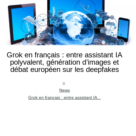
Grok en français : entre assistant IA
polyvalent, génération d’images et
débat européen sur les deepfakes
News
Grok en français : entre assistant IA...