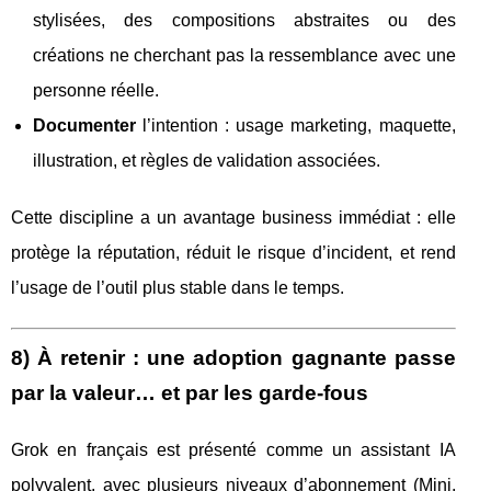
stylisées, des compositions abstraites ou des
créations ne cherchant pas la ressemblance avec une
personne réelle.
Documenter
l’intention : usage marketing, maquette,
illustration, et règles de validation associées.
Cette discipline a un avantage business immédiat : elle
protège la réputation, réduit le risque d’incident, et rend
l’usage de l’outil plus stable dans le temps.
8) À retenir : une adoption gagnante passe
par la valeur… et par les garde-fous
Grok en français est présenté comme un assistant IA
polyvalent, avec plusieurs niveaux d’abonnement (Mini,