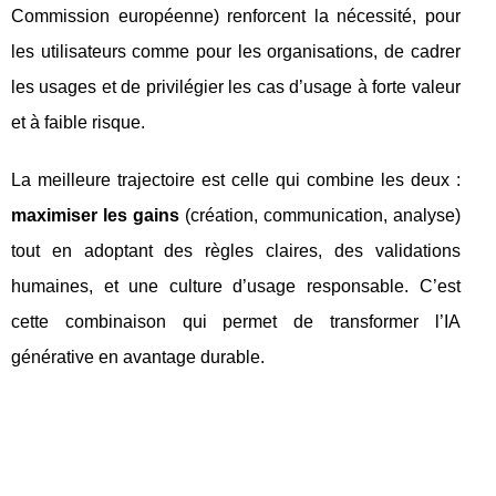
Commission européenne) renforcent la nécessité, pour
les utilisateurs comme pour les organisations, de cadrer
les usages et de privilégier les cas d’usage à forte valeur
et à faible risque.
La meilleure trajectoire est celle qui combine les deux :
maximiser les gains
(création, communication, analyse)
tout en adoptant des règles claires, des validations
humaines, et une culture d’usage responsable. C’est
cette combinaison qui permet de transformer l’IA
générative en avantage durable.