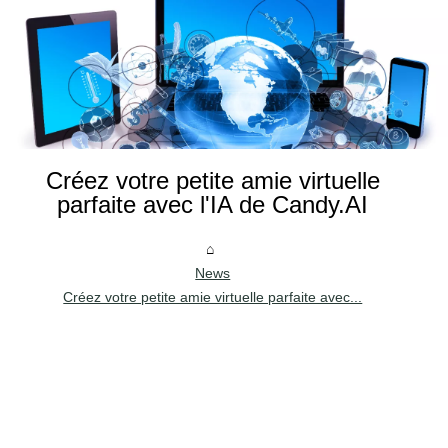
Créez votre petite amie virtuelle
parfaite avec l'IA de Candy.AI
News
Créez votre petite amie virtuelle parfaite avec...