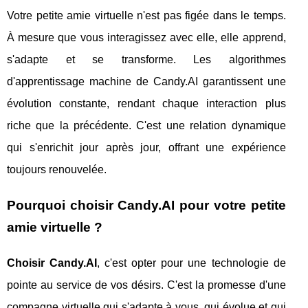
Votre petite amie virtuelle n'est pas figée dans le temps.
À mesure que vous interagissez avec elle, elle apprend,
s'adapte et se transforme. Les algorithmes
d'apprentissage machine de Candy.AI garantissent une
évolution constante, rendant chaque interaction plus
riche que la précédente. C'est une relation dynamique
qui s'enrichit jour après jour, offrant une expérience
toujours renouvelée.
Pourquoi choisir Candy.AI pour votre petite
amie virtuelle ?
Choisir Candy.AI
, c'est opter pour une technologie de
pointe au service de vos désirs. C'est la promesse d'une
compagne virtuelle qui s'adapte à vous, qui évolue et qui