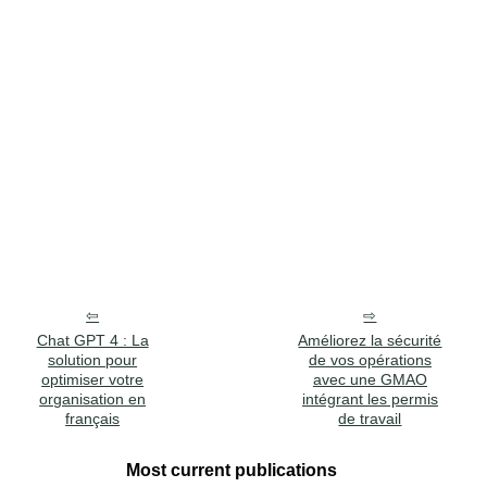
Chat GPT 4 : La
Améliorez la sécurité
solution pour
de vos opérations
optimiser votre
avec une GMAO
organisation en
intégrant les permis
français
de travail
Most current publications