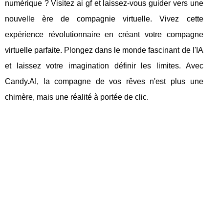
numérique ? Visitez ai gf et laissez-vous guider vers une
nouvelle ère de compagnie virtuelle. Vivez cette
expérience révolutionnaire en créant votre compagne
virtuelle parfaite. Plongez dans le monde fascinant de l'IA
et laissez votre imagination définir les limites. Avec
Candy.AI, la compagne de vos rêves n'est plus une
chimère, mais une réalité à portée de clic.