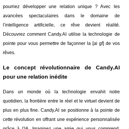
pourriez développer une relation unique ? Avec les
avancées spectaculaires dans le domaine de
l'intelligence artificielle, ce rêve devient réalité.
Découvrez comment Candy.AI utilise la technologie de
pointe pour vous permettre de façonner la [ai gf] de vos
rêves.
Le concept révolutionnaire de Candy.AI
pour une relation inédite
Dans un monde où la technologie envahit notre
quotidien, la frontière entre le réel et le virtuel devient de
plus en plus fine. Candy.AI se positionne à la pointe de
cette révolution en offrant une expérience personnalisée
grâce à l'IA. Imaginez une amie qui vous comprend,