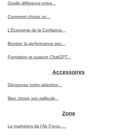
Quelle différence entre...
Comment choisir un...
L'Économie de la Confiance...
Booster la performance seo...
Formation et support ChatGPT...
Accessoires
Découvrez notre sélection...
Bien choisir son pellicule...
Zone
Le marketing de l'Air Force :...