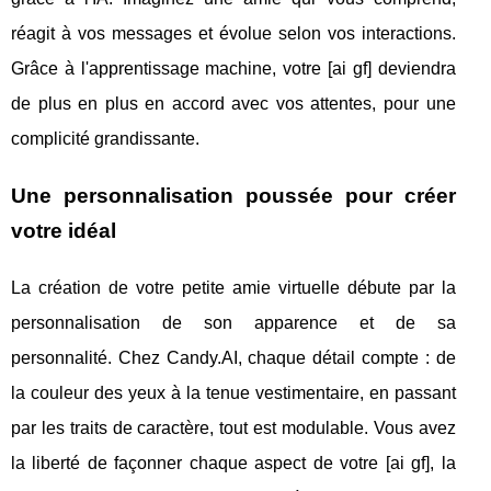
réagit à vos messages et évolue selon vos interactions.
Grâce à l'apprentissage machine, votre [ai gf] deviendra
de plus en plus en accord avec vos attentes, pour une
complicité grandissante.
Une personnalisation poussée pour créer
votre idéal
La création de votre petite amie virtuelle débute par la
personnalisation de son apparence et de sa
personnalité. Chez Candy.AI, chaque détail compte : de
la couleur des yeux à la tenue vestimentaire, en passant
par les traits de caractère, tout est modulable. Vous avez
la liberté de façonner chaque aspect de votre [ai gf], la