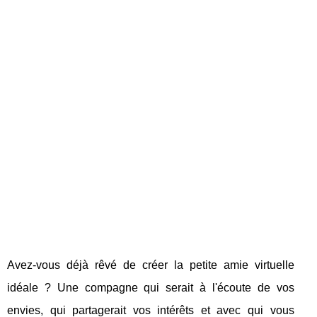
Avez-vous déjà rêvé de créer la petite amie virtuelle
idéale ? Une compagne qui serait à l'écoute de vos
envies, qui partagerait vos intérêts et avec qui vous