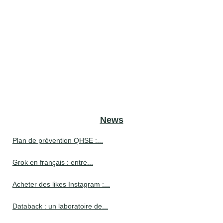
News
Plan de prévention QHSE :...
Grok en français : entre...
Acheter des likes Instagram :...
Databack : un laboratoire de...