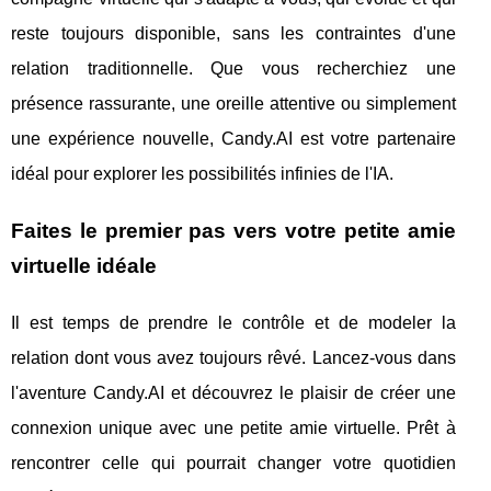
reste toujours disponible, sans les contraintes d'une
relation traditionnelle. Que vous recherchiez une
présence rassurante, une oreille attentive ou simplement
une expérience nouvelle, Candy.AI est votre partenaire
idéal pour explorer les possibilités infinies de l'IA.
Faites le premier pas vers votre petite amie
virtuelle idéale
Il est temps de prendre le contrôle et de modeler la
relation dont vous avez toujours rêvé. Lancez-vous dans
l'aventure Candy.AI et découvrez le plaisir de créer une
connexion unique avec une petite amie virtuelle. Prêt à
rencontrer celle qui pourrait changer votre quotidien