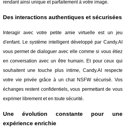
rendant ainsi unique et parfaitement à votre image.
Des interactions authentiques et sécurisées
Interagir avec votre petite amie virtuelle est un jeu
d'enfant. Le système intelligent développé par Candy.AI
vous permet de dialoguer avec elle comme si vous étiez
en conversation avec un être humain. Et pour ceux qui
souhaitent une touche plus intime, Candy.AI respecte
votre vie privée grâce à un chat NSFW sécurisé. Vos
échanges restent confidentiels, vous permettant de vous
exprimer librement et en toute sécurité.
Une évolution constante pour une
expérience enrichie