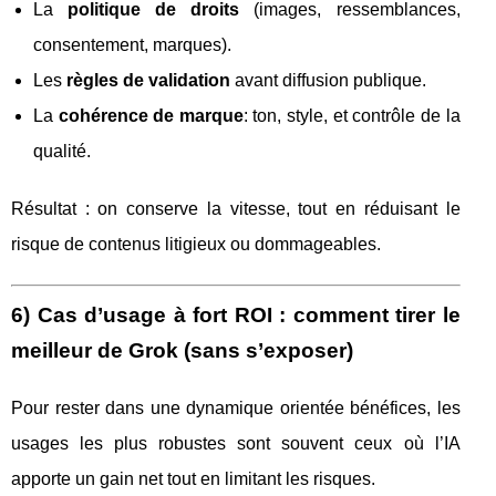
La
politique de droits
(images, ressemblances,
consentement, marques).
Les
règles de validation
avant diffusion publique.
La
cohérence de marque
: ton, style, et contrôle de la
qualité.
Résultat : on conserve la vitesse, tout en réduisant le
risque de contenus litigieux ou dommageables.
6) Cas d’usage à fort ROI : comment tirer le
meilleur de Grok (sans s’exposer)
Pour rester dans une dynamique orientée bénéfices, les
usages les plus robustes sont souvent ceux où l’IA
apporte un gain net tout en limitant les risques.