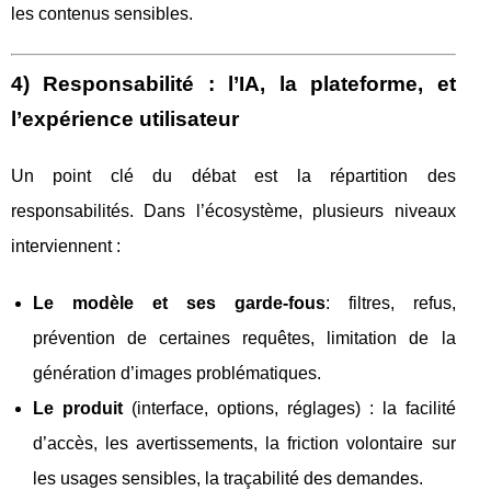
les contenus sensibles.
4) Responsabilité : l’IA, la plateforme, et
l’expérience utilisateur
Un point clé du débat est la répartition des
responsabilités. Dans l’écosystème, plusieurs niveaux
interviennent :
Le modèle et ses garde-fous
: filtres, refus,
prévention de certaines requêtes, limitation de la
génération d’images problématiques.
Le produit
(interface, options, réglages) : la facilité
d’accès, les avertissements, la friction volontaire sur
les usages sensibles, la traçabilité des demandes.