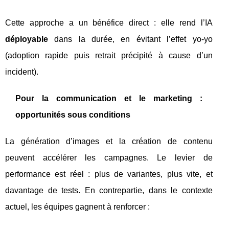
Cette approche a un bénéfice direct : elle rend l’IA
déployable
dans la durée, en évitant l’effet yo-yo
(adoption rapide puis retrait précipité à cause d’un
incident).
Pour la communication et le marketing :
opportunités sous conditions
La génération d’images et la création de contenu
peuvent accélérer les campagnes. Le levier de
performance est réel : plus de variantes, plus vite, et
davantage de tests. En contrepartie, dans le contexte
actuel, les équipes gagnent à renforcer :