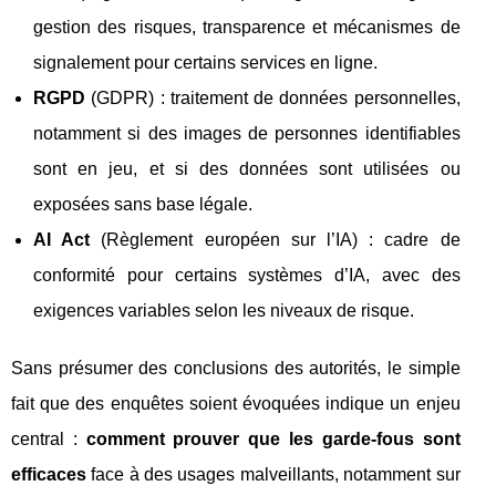
gestion des risques, transparence et mécanismes de
signalement pour certains services en ligne.
RGPD
(GDPR) : traitement de données personnelles,
notamment si des images de personnes identifiables
sont en jeu, et si des données sont utilisées ou
exposées sans base légale.
AI Act
(Règlement européen sur l’IA) : cadre de
conformité pour certains systèmes d’IA, avec des
exigences variables selon les niveaux de risque.
Sans présumer des conclusions des autorités, le simple
fait que des enquêtes soient évoquées indique un enjeu
central :
comment prouver que les garde-fous sont
efficaces
face à des usages malveillants, notamment sur