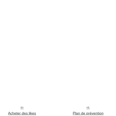
Acheter des likes
Plan de prévention