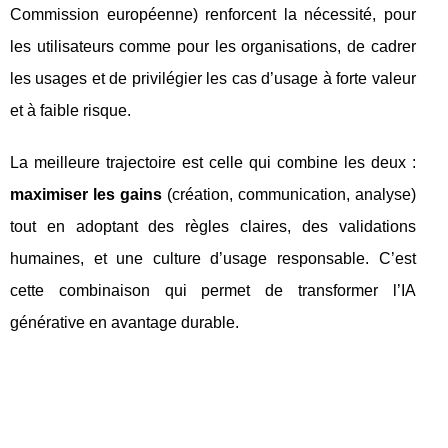
Commission européenne) renforcent la nécessité, pour
les utilisateurs comme pour les organisations, de cadrer
les usages et de privilégier les cas d’usage à forte valeur
et à faible risque.
La meilleure trajectoire est celle qui combine les deux :
maximiser les gains
(création, communication, analyse)
tout en adoptant des règles claires, des validations
humaines, et une culture d’usage responsable. C’est
cette combinaison qui permet de transformer l’IA
générative en avantage durable.