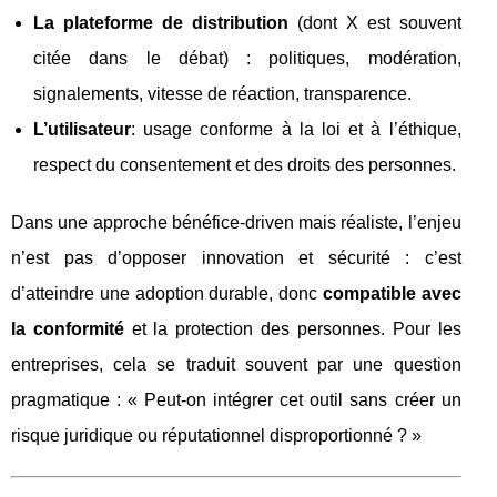
La plateforme de distribution
(dont X est souvent
citée dans le débat) : politiques, modération,
signalements, vitesse de réaction, transparence.
L’utilisateur
: usage conforme à la loi et à l’éthique,
respect du consentement et des droits des personnes.
Dans une approche bénéfice-driven mais réaliste, l’enjeu
n’est pas d’opposer innovation et sécurité : c’est
d’atteindre une adoption durable, donc
compatible avec
la conformité
et la protection des personnes. Pour les
entreprises, cela se traduit souvent par une question
pragmatique : « Peut-on intégrer cet outil sans créer un
risque juridique ou réputationnel disproportionné ? »