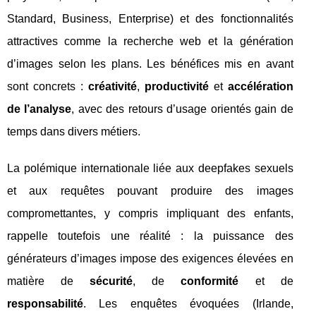
Standard, Business, Enterprise) et des fonctionnalités
attractives comme la recherche web et la génération
d’images selon les plans. Les bénéfices mis en avant
sont concrets :
créativité
,
productivité
et
accélération
de l’analyse
, avec des retours d’usage orientés gain de
temps dans divers métiers.
La polémique internationale liée aux deepfakes sexuels
et aux requêtes pouvant produire des images
compromettantes, y compris impliquant des enfants,
rappelle toutefois une réalité : la puissance des
générateurs d’images impose des exigences élevées en
matière de
sécurité
, de
conformité
et de
responsabilité
. Les enquêtes évoquées (Irlande,