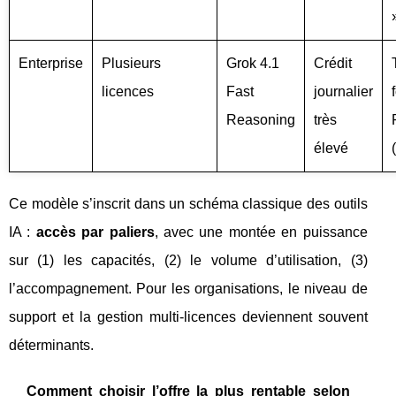
Enterprise
Plusieurs
Grok 4.1
Crédit
licences
Fast
journalier
Reasoning
très
élevé
Ce modèle s’inscrit dans un schéma classique des outils
IA :
accès par paliers
, avec une montée en puissance
sur (1) les capacités, (2) le volume d’utilisation, (3)
l’accompagnement. Pour les organisations, le niveau de
support et la gestion multi-licences deviennent souvent
déterminants.
Comment choisir l’offre la plus rentable selon