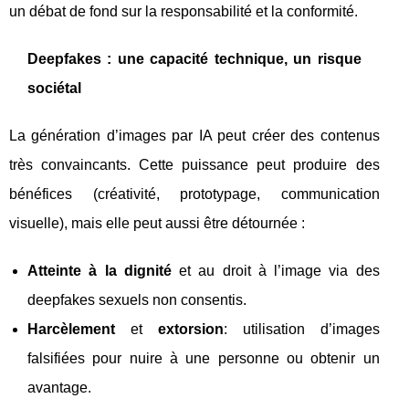
un débat de fond sur la responsabilité et la conformité.
Deepfakes : une capacité technique, un risque
sociétal
La génération d’images par IA peut créer des contenus
très convaincants. Cette puissance peut produire des
bénéfices (créativité, prototypage, communication
visuelle), mais elle peut aussi être détournée :
Atteinte à la dignité
et au droit à l’image via des
deepfakes sexuels non consentis.
Harcèlement
et
extorsion
: utilisation d’images
falsifiées pour nuire à une personne ou obtenir un
avantage.