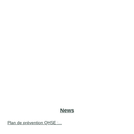
News
Plan de prévention QHSE :...