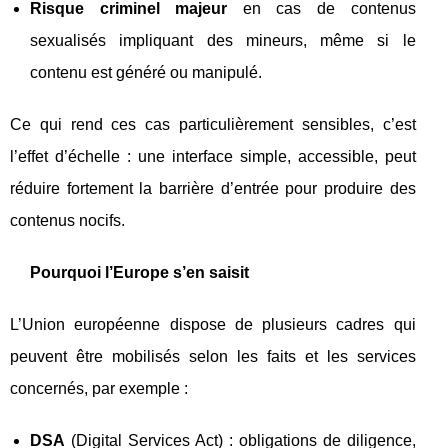
Risque criminel majeur
en cas de contenus
sexualisés impliquant des mineurs, même si le
contenu est généré ou manipulé.
Ce qui rend ces cas particulièrement sensibles, c’est
l’effet d’échelle : une interface simple, accessible, peut
réduire fortement la barrière d’entrée pour produire des
contenus nocifs.
Pourquoi l’Europe s’en saisit
L’Union européenne dispose de plusieurs cadres qui
peuvent être mobilisés selon les faits et les services
concernés, par exemple :
DSA
(Digital Services Act) : obligations de diligence,