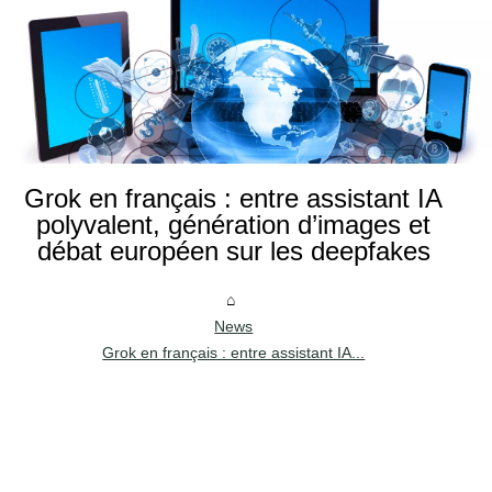
Grok en français : entre assistant IA
polyvalent, génération d’images et
débat européen sur les deepfakes
News
Grok en français : entre assistant IA...