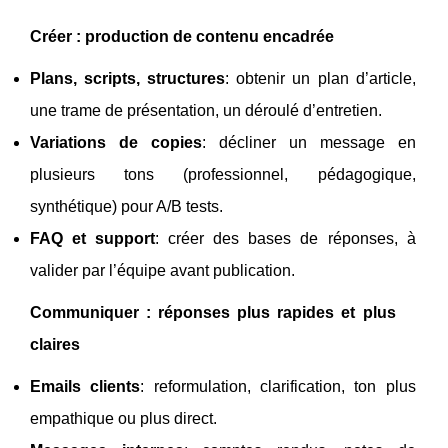
Créer : production de contenu encadrée
Plans, scripts, structures
: obtenir un plan d’article,
une trame de présentation, un déroulé d’entretien.
Variations de copies
: décliner un message en
plusieurs tons (professionnel, pédagogique,
synthétique) pour A/B tests.
FAQ et support
: créer des bases de réponses, à
valider par l’équipe avant publication.
Communiquer : réponses plus rapides et plus
claires
Emails clients
: reformulation, clarification, ton plus
empathique ou plus direct.