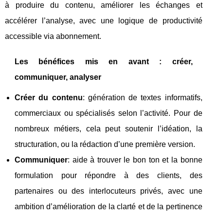
à produire du contenu, améliorer les échanges et
accélérer l’analyse, avec une logique de productivité
accessible via abonnement.
Les bénéfices mis en avant : créer,
communiquer, analyser
Créer du contenu
: génération de textes informatifs,
commerciaux ou spécialisés selon l’activité. Pour de
nombreux métiers, cela peut soutenir l’idéation, la
structuration, ou la rédaction d’une première version.
Communiquer
: aide à trouver le bon ton et la bonne
formulation pour répondre à des clients, des
partenaires ou des interlocuteurs privés, avec une
ambition d’amélioration de la clarté et de la pertinence