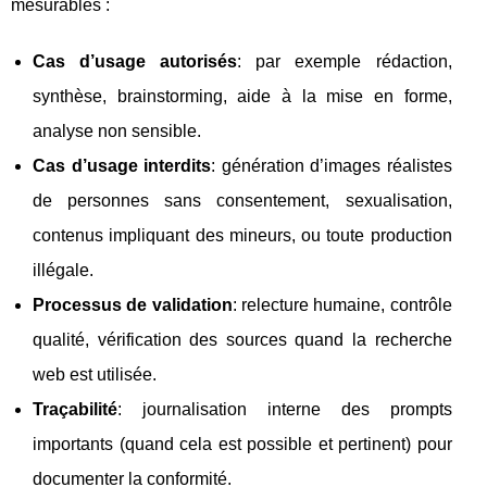
mesurables :
Cas d’usage autorisés
: par exemple rédaction,
synthèse, brainstorming, aide à la mise en forme,
analyse non sensible.
Cas d’usage interdits
: génération d’images réalistes
de personnes sans consentement, sexualisation,
contenus impliquant des mineurs, ou toute production
illégale.
Processus de validation
: relecture humaine, contrôle
qualité, vérification des sources quand la recherche
web est utilisée.
Traçabilité
: journalisation interne des prompts
importants (quand cela est possible et pertinent) pour
documenter la conformité.