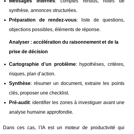
Messages internes
: comptes rendus, notes de
synthèse, annonces structurées.
Préparation de rendez-vous
: liste de questions,
objections possibles, éléments de réponse.
Analyser : accélération du raisonnement et de la
prise de décision
Cartographie d’un problème
: hypothèses, critères,
risques, plan d’action.
Synthèse
: résumer un document, extraire les points
clés, proposer une checklist.
Pré-audit
: identifier les zones à investiguer avant une
analyse humaine approfondie.
Dans ces cas, l’IA est un moteur de productivité qui