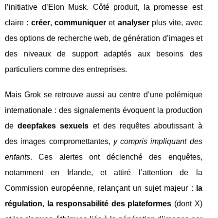
l’initiative d’Elon Musk. Côté produit, la promesse est
claire :
créer
,
communiquer
et
analyser
plus vite, avec
des options de recherche web, de génération d’images et
des niveaux de support adaptés aux besoins des
particuliers comme des entreprises.
Mais Grok se retrouve aussi au centre d’une polémique
internationale : des signalements évoquent la production
de
deepfakes sexuels
et des requêtes aboutissant à
des images compromettantes,
y compris impliquant des
enfants
. Ces alertes ont déclenché des enquêtes,
notamment en Irlande, et attiré l’attention de la
Commission européenne, relançant un sujet majeur :
la
régulation
,
la responsabilité des plateformes
(dont X)