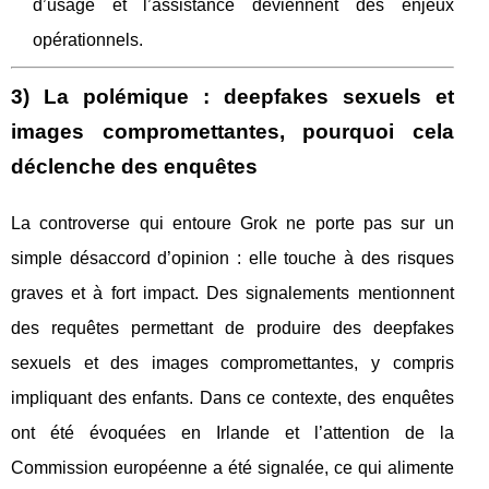
d’usage et l’assistance deviennent des enjeux
opérationnels.
3) La polémique : deepfakes sexuels et
images compromettantes, pourquoi cela
déclenche des enquêtes
La controverse qui entoure Grok ne porte pas sur un
simple désaccord d’opinion : elle touche à des risques
graves et à fort impact. Des signalements mentionnent
des requêtes permettant de produire des deepfakes
sexuels et des images compromettantes, y compris
impliquant des enfants. Dans ce contexte, des enquêtes
ont été évoquées en Irlande et l’attention de la
Commission européenne a été signalée, ce qui alimente