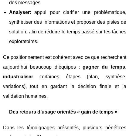
des messages.
Analyser
: appui pour clarifier une problématique,
synthétiser des informations et proposer des pistes de
solution, afin de réduire le temps passé sur les tâches
exploratoires.
Ce positionnement est cohérent avec ce que recherchent
aujourd’hui beaucoup d’équipes :
gagner du temps
,
industrialiser
certaines étapes (plan, synthèse,
variations), tout en gardant la décision finale et la
validation humaines.
Des retours d’usage orientés « gain de temps »
Dans les témoignages présentés, plusieurs bénéfices