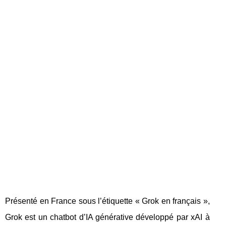
Présenté en France sous l’étiquette « Grok en français »,
Grok est un chatbot d’IA générative développé par xAI à