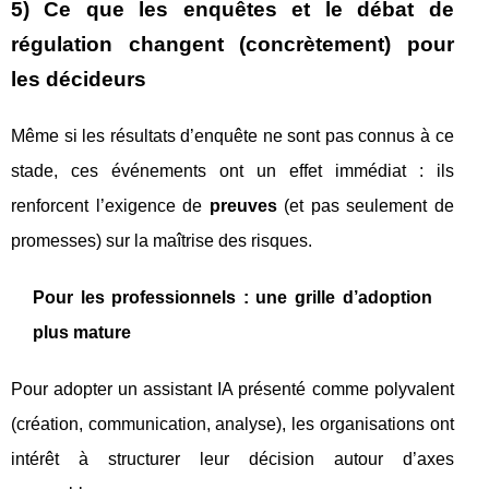
5) Ce que les enquêtes et le débat de
régulation changent (concrètement) pour
les décideurs
Même si les résultats d’enquête ne sont pas connus à ce
stade, ces événements ont un effet immédiat : ils
renforcent l’exigence de
preuves
(et pas seulement de
promesses) sur la maîtrise des risques.
Pour les professionnels : une grille d’adoption
plus mature
Pour adopter un assistant IA présenté comme polyvalent
(création, communication, analyse), les organisations ont
intérêt à structurer leur décision autour d’axes