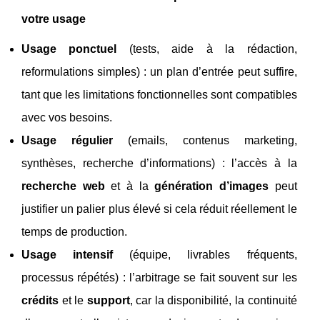
votre usage
Usage ponctuel
(tests, aide à la rédaction,
reformulations simples) : un plan d’entrée peut suffire,
tant que les limitations fonctionnelles sont compatibles
avec vos besoins.
Usage régulier
(emails, contenus marketing,
synthèses, recherche d’informations) : l’accès à la
recherche web
et à la
génération d’images
peut
justifier un palier plus élevé si cela réduit réellement le
temps de production.
Usage intensif
(équipe, livrables fréquents,
processus répétés) : l’arbitrage se fait souvent sur les
crédits
et le
support
, car la disponibilité, la continuité