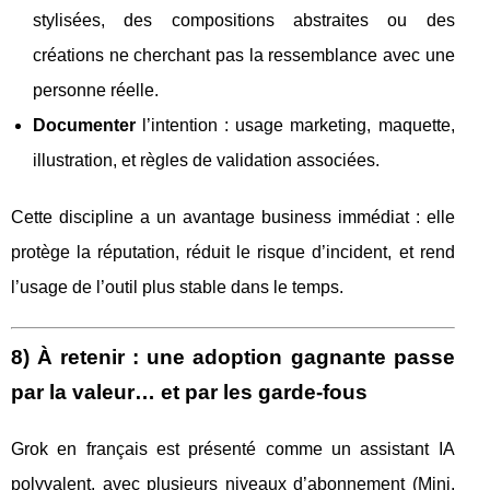
stylisées, des compositions abstraites ou des
créations ne cherchant pas la ressemblance avec une
personne réelle.
Documenter
l’intention : usage marketing, maquette,
illustration, et règles de validation associées.
Cette discipline a un avantage business immédiat : elle
protège la réputation, réduit le risque d’incident, et rend
l’usage de l’outil plus stable dans le temps.
8) À retenir : une adoption gagnante passe
par la valeur… et par les garde-fous
Grok en français est présenté comme un assistant IA
polyvalent, avec plusieurs niveaux d’abonnement (Mini,