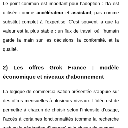
Le point commun est important pour l’adoption : l’IA est
utilisée comme
accélérateur
et
assistant
, pas comme
substitut complet à l’expertise. C’est souvent là que la
valeur est la plus stable : un flux de travail où l’humain
garde la main sur les décisions, la conformité, et la
qualité.
2) Les offres Grok France : modèle
économique et niveaux d’abonnement
La logique de commercialisation présentée s’appuie sur
des offres mensuelles à plusieurs niveaux. L’idée est de
permettre à chacun de choisir selon l’intensité d’usage,
l’accès à certaines fonctionnalités (comme la recherche