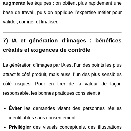
augmente
les équipes : on obtient plus rapidement une
base de travail, puis on applique l’expertise métier pour
valider, corriger et finaliser.
7) IA et génération d’images : bénéfices
créatifs et exigences de contrôle
La génération d’images par IA est l’un des points les plus
attractifs côté produit, mais aussi l’un des plus sensibles
côté risques. Pour en tirer de la valeur de façon
responsable, les bonnes pratiques consistent à :
Éviter
les demandes visant des personnes réelles
identifiables sans consentement.
Privilégier
des visuels conceptuels, des illustrations