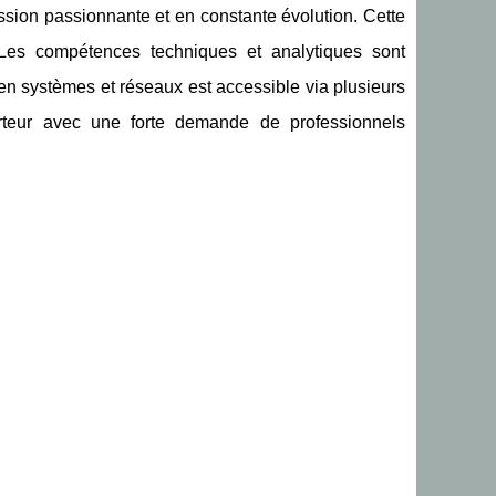
ssion passionnante et en constante évolution. Cette
. Les compétences techniques et analytiques sont
en systèmes et réseaux est accessible via plusieurs
rteur avec une forte demande de professionnels