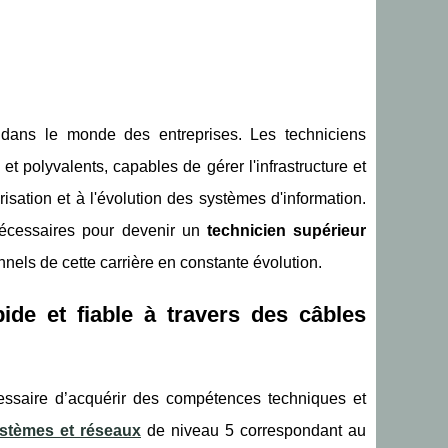
 dans le monde des entreprises. Les techniciens
 polyvalents, capables de gérer l'infrastructure et
urisation et à l'évolution des systèmes d'information.
nécessaires pour devenir un
technicien supérieur
nels de cette carrière en constante évolution.
ide et fiable à travers des câbles
cessaire d’acquérir des compétences techniques et
ystèmes et réseaux
de niveau 5 correspondant au