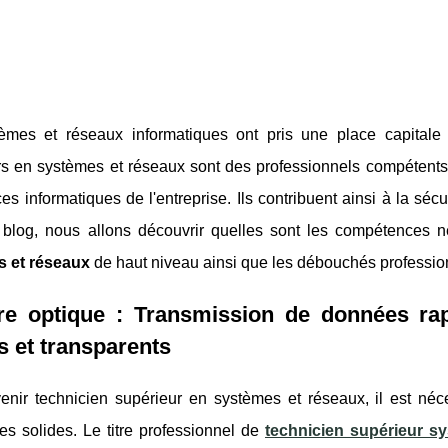
èmes et réseaux informatiques ont pris une place capitale
s en systèmes et réseaux sont des professionnels compétents et
ces informatiques de l'entreprise. Ils contribuent ainsi à la séc
blog, nous allons découvrir quelles sont les compétences 
s et réseaux
de haut niveau ainsi que les débouchés profession
re optique : Transmission de données rap
 et transparents
enir technicien supérieur en systèmes et réseaux, il est né
es solides. Le titre professionnel de
technicien supérieur s