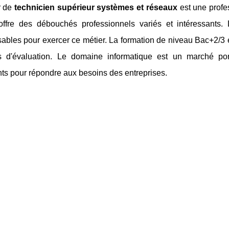
r de
technicien supérieur systèmes et réseaux
est une profe
 offre des débouchés professionnels variés et intéressants
ables pour exercer ce métier. La formation de niveau Bac+2/3 
s d'évaluation. Le domaine informatique est un marché po
ts pour répondre aux besoins des entreprises.